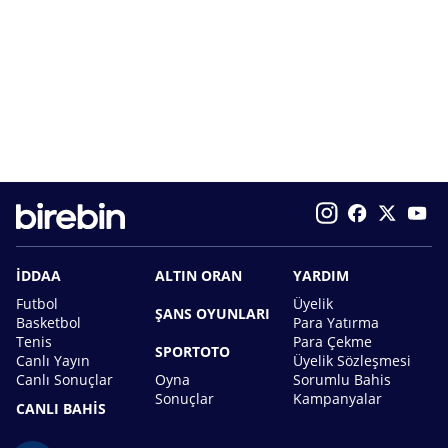
İDDAA
ALTIN ORAN
YARDIM
Futbol
Üyelik
ŞANS OYUNLARI
Basketbol
Para Yatırma
Tenis
Para Çekme
SPORTOTO
Canlı Yayın
Üyelik Sözleşmesi
Canlı Sonuçlar
Oyna
Sorumlu Bahis
Sonuçlar
Kampanyalar
CANLI BAHİS