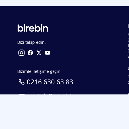
Bizi takip edin.
Bizimle iletişime geçin.
0216 630 63 83
destek@birebin.com
Spor Toto'nun yasal bayisi olan birebin.com’a
18 yaşından büyükler üye olabilir.