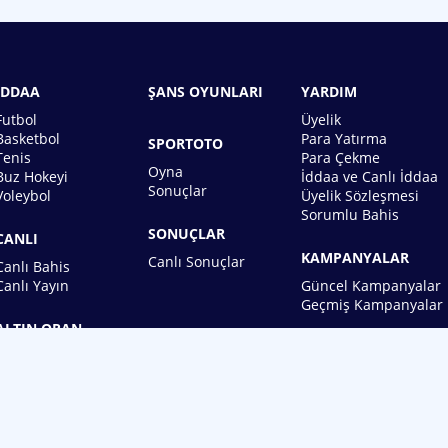
İDDAA
ŞANS OYUNLARI
YARDIM
Futbol
Üyelik
Basketbol
Para Yatırma
SPORTOTO
Tenis
Para Çekme
Oyna
Buz Hokeyi
İddaa ve Canlı İddaa
Sonuçlar
Voleybol
Üyelik Sözleşmesi
Sorumlu Bahis
SONUÇLAR
CANLI
KAMPANYALAR
Canlı Sonuçlar
Canlı Bahis
Canlı Yayın
Güncel Kampanyalar
Geçmiş Kampanyalar
ALTIN ORAN
BİREBİN ŞANS OYUNLARI A.Ş.
Copyright © 2026