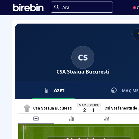
C
CS
CSA Steaua Bucuresti
ÖZET
MAÇ ME
MAÇ SONUCU
Csa Steaua Bucuresti
Csl Stefanestii de
2
:
1