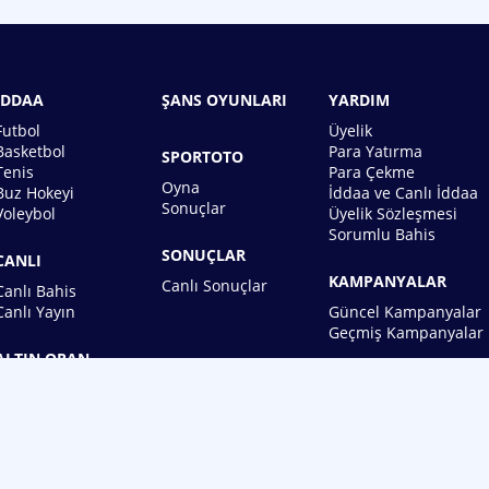
İDDAA
ŞANS OYUNLARI
YARDIM
Futbol
Üyelik
Basketbol
Para Yatırma
SPORTOTO
Tenis
Para Çekme
Oyna
Buz Hokeyi
İddaa ve Canlı İddaa
Sonuçlar
Voleybol
Üyelik Sözleşmesi
Sorumlu Bahis
SONUÇLAR
CANLI
KAMPANYALAR
Canlı Sonuçlar
Canlı Bahis
Canlı Yayın
Güncel Kampanyalar
Geçmiş Kampanyalar
ALTIN ORAN
BİREBİN ŞANS OYUNLARI A.Ş.
Copyright © 2026