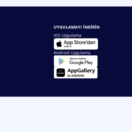
UYGULAMAYI İNDİRİN
iOS Uygulama
Android Uygulama