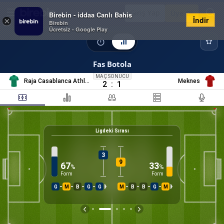
Giriş Yap
Üye Ol
Birebin - iddaa Canlı Bahis
İndir
×
Birebin
Ücretsiz - Google Play
Fas Botola
MAÇ SONUCU
Raja Casablanca Athletic
Meknes
2
:
1
Ligdeki Sırası
15
%
K
3
9
67
33
%
%
Form
Form
G
M
B
G
G
M
B
B
G
M
İS