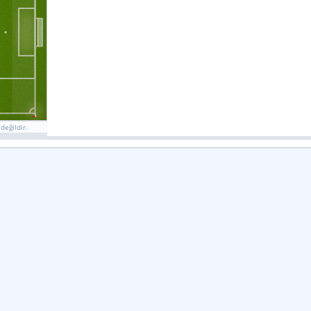
4
1
1
4
1
1
Fauller
Serbest
Ofsaytlar
Vuruşlar
değildir.