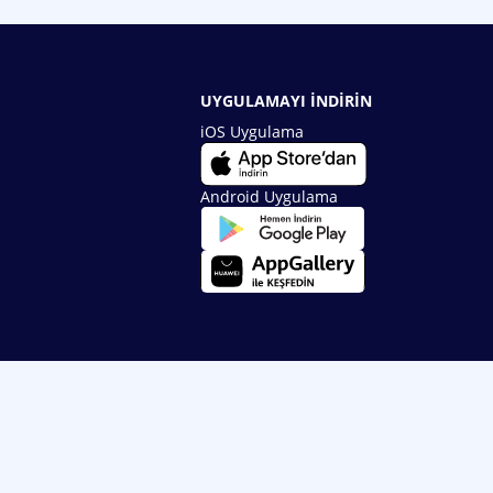
UYGULAMAYI İNDİRİN
iOS Uygulama
Android Uygulama