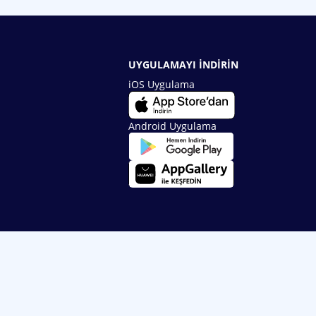
UYGULAMAYI İNDİRİN
iOS Uygulama
Android Uygulama