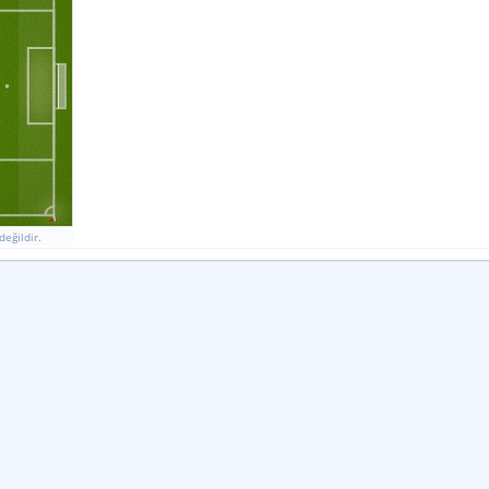
0
Kartlar
3
15
16
17
16
2
1
Fauller
Serbest
Ofsaytlar
Vuruşlar
değildir.