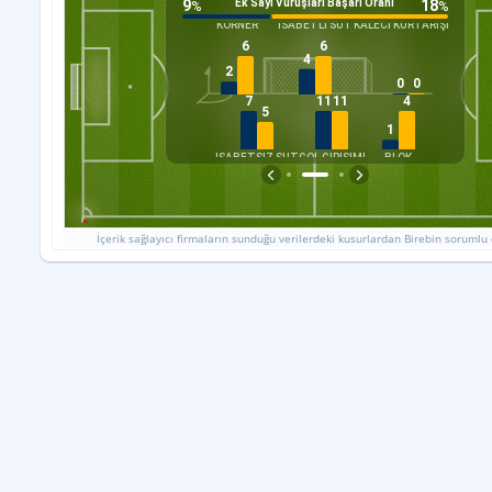
9
Ek Sayı Vuruşları Başarı Oranı
18
%
%
KORNER
İSABETLI SUT
KALECI KURTARIŞLARI
Erdi
6
6
4
2
2
0
0
0
7
11
11
4
5
1
İSABETSIZ ŞUT
GOL GIRIŞIMI
BLOK
İçerik sağlayıcı firmaların sunduğu verilerdeki kusurlardan Birebin sorumlu 