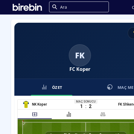
C
FK
FC Koper
ÖZET
MAÇ ME
MAÇ SONUCU
NK Koper
FK Shken
1
:
2