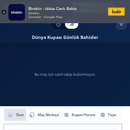
Giriş Yap
Üye Ol
Birebin - iddaa Canlı Bahis
İndir
×
Birebin
Ücretsiz - Google Play
Dünya Kupası Günlük Bahisler
Bu maç için canlı takip bulunmuyor.
Özet
Maç Merkezi
Kupon/Yorum
Tüyo