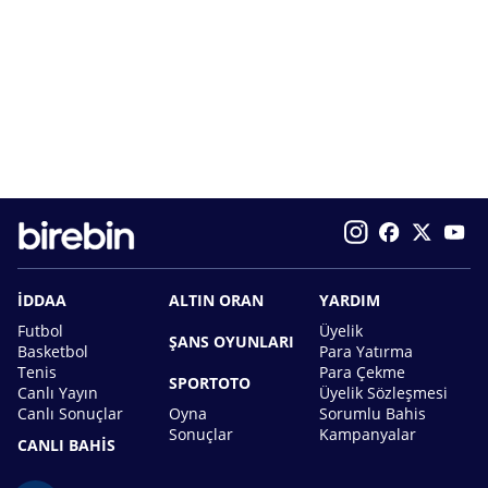
İDDAA
ALTIN ORAN
YARDIM
Futbol
Üyelik
ŞANS OYUNLARI
Basketbol
Para Yatırma
Tenis
Para Çekme
SPORTOTO
Canlı Yayın
Üyelik Sözleşmesi
Canlı Sonuçlar
Oyna
Sorumlu Bahis
Sonuçlar
Kampanyalar
CANLI BAHİS