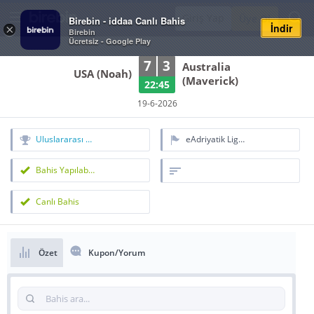
Giriş Yap
Üye Ol
Birebin - iddaa Canlı Bahis
İndir
×
Birebin
Ücretsiz - Google Play
7
3
Australia
USA (Noah)
(Maverick)
22:45
19-6-2026
Uluslararası Maç (2x5 Dakika)
eAdriyatik Ligi (2x5 Dakika)
Bahis Yapılabilir
Canlı Bahis
Özet
Kupon/Yorum