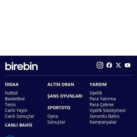
İDDAA
ALTIN ORAN
YARDIM
Futbol
Üyelik
ŞANS OYUNLARI
Basketbol
Para Yatırma
Tenis
Para Çekme
SPORTOTO
Canlı Yayın
Üyelik Sözleşmesi
Canlı Sonuçlar
Oyna
Sorumlu Bahis
Sonuçlar
Kampanyalar
CANLI BAHİS