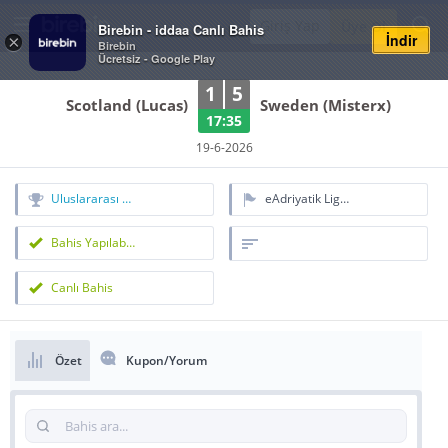
Giriş Yap
Üye Ol
Birebin - iddaa Canlı Bahis
İndir
×
Birebin
Ücretsiz - Google Play
1
5
Scotland (Lucas)
Sweden (Misterx)
17:35
19-6-2026
Uluslararası Maç (2x5 Dakika)
eAdriyatik Ligi (2x5 Dakika)
Bahis Yapılabilir
Canlı Bahis
Özet
Kupon/Yorum