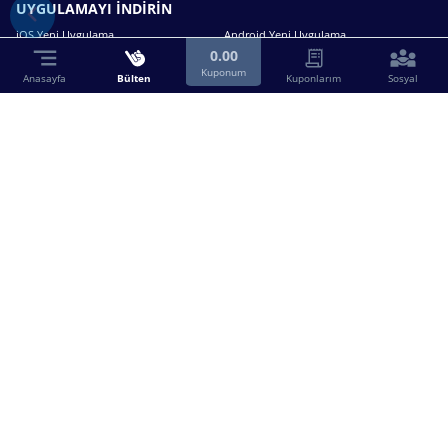
UYGULAMAYI İNDİRİN
iOS Yeni Uygulama
Android Yeni Uygulama
0.00
Kuponum
Anasayfa
Bülten
Kuponlarım
Sosyal
Bizimle iletişime geçin.
0216 630 63 83
destek@birebin.com
Spor Toto'nun yasal bayisi olan birebin.com’a
18 yaşından büyükler üye olabilir.
BİREBİN ŞANS OYUNLARI A.Ş.
Copyright © 2025