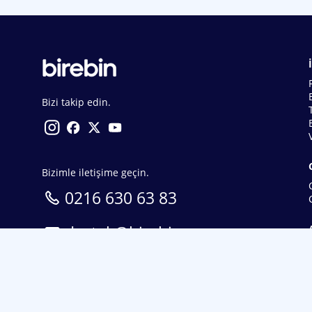
Bizi takip edin.
Bizimle iletişime geçin.
0216 630 63 83
destek@birebin.com
Spor Toto'nun yasal bayisi olan birebin.com’a
18 yaşından büyükler üye olabilir.