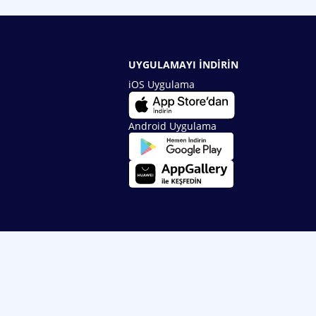
UYGULAMAYI İNDİRİN
iOS Uygulama
Android Uygulama