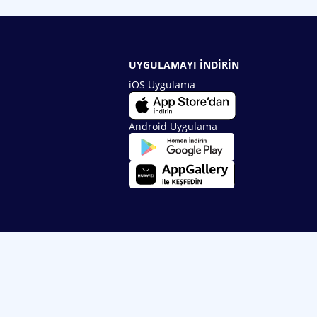
UYGULAMAYI İNDİRİN
iOS Uygulama
Android Uygulama