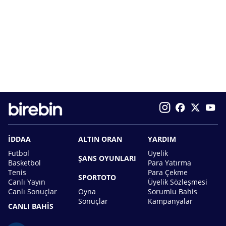
İDDAA
ALTIN ORAN
YARDIM
Futbol
Üyelik
ŞANS OYUNLARI
Basketbol
Para Yatırma
Tenis
Para Çekme
SPORTOTO
Canlı Yayın
Üyelik Sözleşmesi
Canlı Sonuçlar
Oyna
Sorumlu Bahis
Sonuçlar
Kampanyalar
CANLI BAHİS