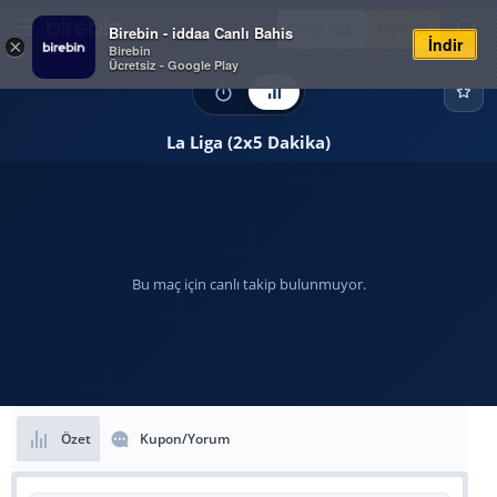
Giriş Yap
Üye Ol
Birebin - iddaa Canlı Bahis
İndir
×
Birebin
Ücretsiz - Google Play
La Liga (2x5 Dakika)
Bu maç için canlı takip bulunmuyor.
Özet
Kupon/Yorum