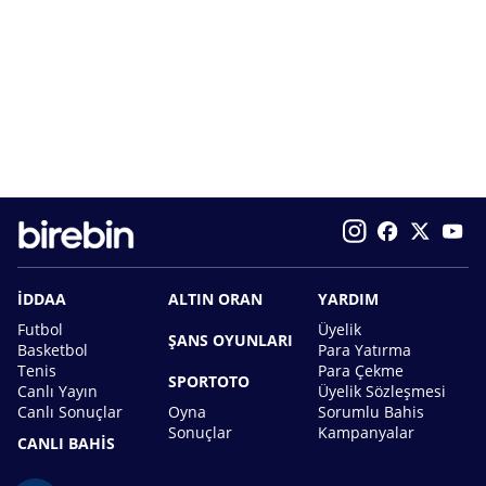
İDDAA
ALTIN ORAN
YARDIM
Futbol
Üyelik
ŞANS OYUNLARI
Basketbol
Para Yatırma
Tenis
Para Çekme
SPORTOTO
Canlı Yayın
Üyelik Sözleşmesi
Canlı Sonuçlar
Oyna
Sorumlu Bahis
Sonuçlar
Kampanyalar
CANLI BAHİS