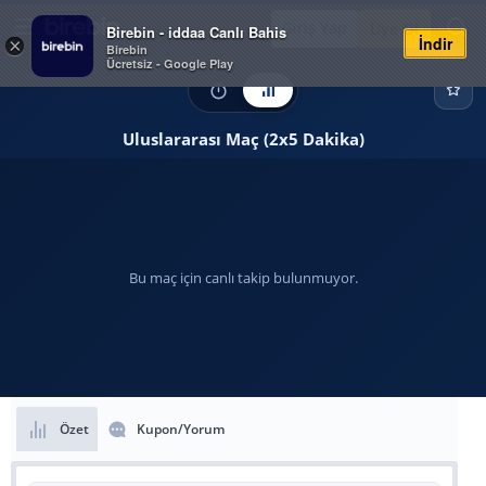
Giriş Yap
Üye Ol
Birebin - iddaa Canlı Bahis
İndir
×
Birebin
Ücretsiz - Google Play
Uluslararası Maç (2x5 Dakika)
Bu maç için canlı takip bulunmuyor.
Özet
Kupon/Yorum