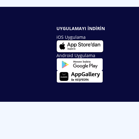
UYGULAMAYI İNDİRİN
iOS Uygulama
Android Uygulama