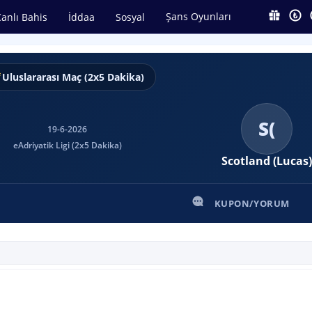
Şans Oyunları
anlı Bahis
İddaa
Sosyal
Uluslararası Maç (2x5 Dakika)
S(
19-6-2026
eAdriyatik Ligi (2x5 Dakika)
Scotland (Lucas)
KUPON/YORUM