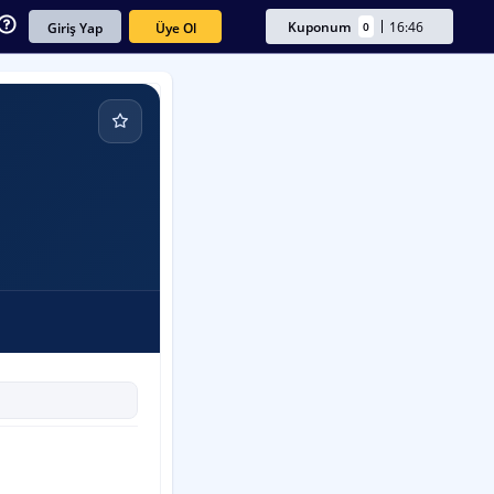
Kuponum
16:46
0
Üye Ol
Giriş Yap