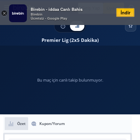
Giriş Yap
Üye Ol
Birebin - iddaa Canlı Bahis
İndir
×
Birebin
Ücretsiz - Google Play
Premier Lig (2x5 Dakika)
Bu maç için canlı takip bulunmuyor.
Özet
Kupon/Yorum