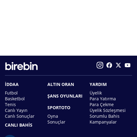
İDDAA
ALTIN ORAN
YARDIM
Futbol
Üyelik
ŞANS OYUNLARI
Basketbol
Para Yatırma
Tenis
Para Çekme
SPORTOTO
Canlı Yayın
Üyelik Sözleşmesi
Canlı Sonuçlar
Oyna
Sorumlu Bahis
Sonuçlar
Kampanyalar
CANLI BAHİS