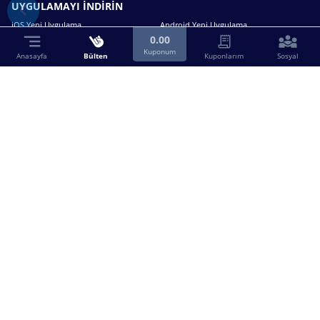
UYGULAMAYI İNDİRİN
iOS Yeni Uygulama
Android Yeni Uygulama
0.00
Kuponum
Anasayfa
Bülten
Kuponlarım
Sosyal
Bizimle iletişime geçin.
0216 630 63 83
destek@birebin.com
Spor Toto'nun yasal bayisi olan birebin.com’a
18 yaşından büyükler üye olabilir.
BİREBİN ŞANS OYUNLARI A.Ş.
Copyright © 2025