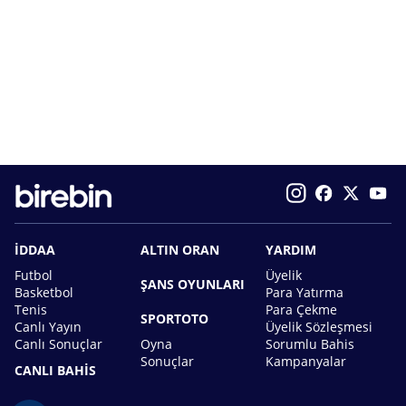
İDDAA
ALTIN ORAN
YARDIM
Futbol
Üyelik
ŞANS OYUNLARI
Basketbol
Para Yatırma
Tenis
Para Çekme
SPORTOTO
Canlı Yayın
Üyelik Sözleşmesi
Canlı Sonuçlar
Oyna
Sorumlu Bahis
Sonuçlar
Kampanyalar
CANLI BAHİS