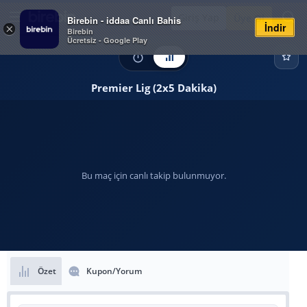
Giriş Yap
Üye Ol
Birebin - iddaa Canlı Bahis
İndir
×
Birebin
Ücretsiz - Google Play
Premier Lig (2x5 Dakika)
Bu maç için canlı takip bulunmuyor.
Özet
Kupon/Yorum