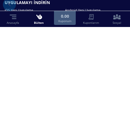
UYGULAMAYI İNDİRİN
iOS Yeni Uygulama
Android Yeni Uygulama
0.00
Kuponum
Anasayfa
Bülten
Kuponlarım
Sosyal
Bizimle iletişime geçin.
0216 630 63 83
destek@birebin.com
Spor Toto'nun yasal bayisi olan birebin.com’a
18 yaşından büyükler üye olabilir.
BİREBİN ŞANS OYUNLARI A.Ş.
Copyright © 2025