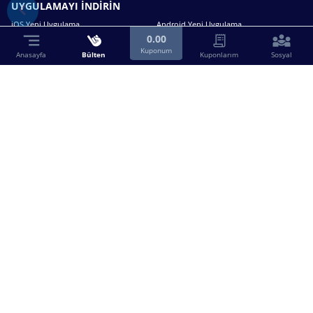
UYGULAMAYI İNDİRİN
iOS Yeni Uygulama
Android Yeni Uygulama
0.00
Kuponum
Anasayfa
Bülten
Kuponlarım
Sosyal
Bizimle iletişime geçin.
0216 630 63 83
destek@birebin.com
Spor Toto'nun yasal bayisi olan birebin.com’a
18 yaşından büyükler üye olabilir.
BİREBİN ŞANS OYUNLARI A.Ş.
Copyright © 2025