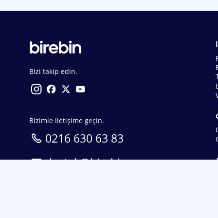
Bizi takip edin.
Bizimle iletişime geçin.
0216 630 63 83
destek@birebin.com
Spor Toto'nun yasal bayisi olan birebin.com’a
18 yaşından büyükler üye olabilir.