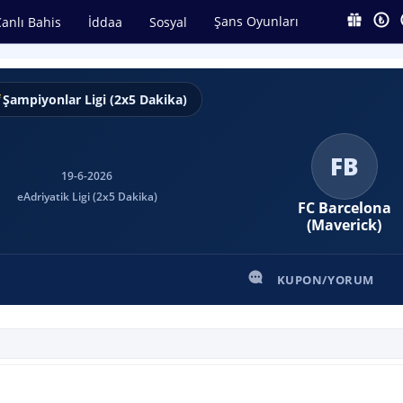
Şans Oyunları
anlı Bahis
İddaa
Sosyal
Şampiyonlar Ligi (2x5 Dakika)
FB
19-6-2026
eAdriyatik Ligi (2x5 Dakika)
FC Barcelona
(Maverick)
KUPON/YORUM