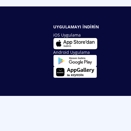
UYGULAMAYI İNDİRİN
iOS Uygulama
Android Uygulama