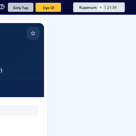
Kuponum
21:39
0
Üye Ol
Giriş Yap
)