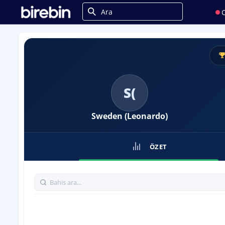
C
S(
Sweden (Leonardo)
ÖZET