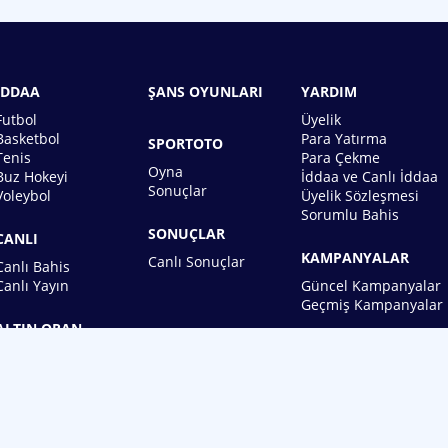
İDDAA
ŞANS OYUNLARI
YARDIM
Futbol
Üyelik
Basketbol
Para Yatırma
SPORTOTO
Tenis
Para Çekme
Oyna
Buz Hokeyi
İddaa ve Canlı İddaa
Sonuçlar
Voleybol
Üyelik Sözleşmesi
Sorumlu Bahis
SONUÇLAR
CANLI
KAMPANYALAR
Canlı Sonuçlar
Canlı Bahis
Canlı Yayın
Güncel Kampanyalar
Geçmiş Kampanyalar
ALTIN ORAN
BİREBİN ŞANS OYUNLARI A.Ş.
Copyright © 2026