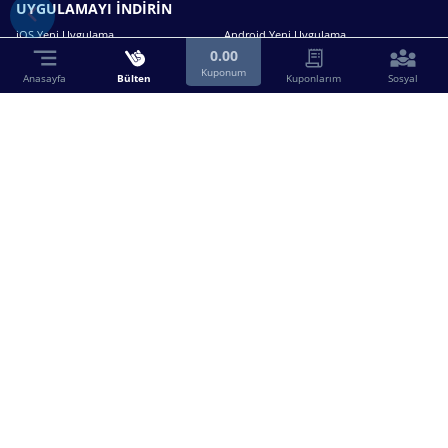
UYGULAMAYI İNDİRİN
iOS Yeni Uygulama
Android Yeni Uygulama
0.00
Kuponum
Anasayfa
Bülten
Kuponlarım
Sosyal
Bizimle iletişime geçin.
0216 630 63 83
destek@birebin.com
Spor Toto'nun yasal bayisi olan birebin.com’a
18 yaşından büyükler üye olabilir.
BİREBİN ŞANS OYUNLARI A.Ş.
Copyright © 2025