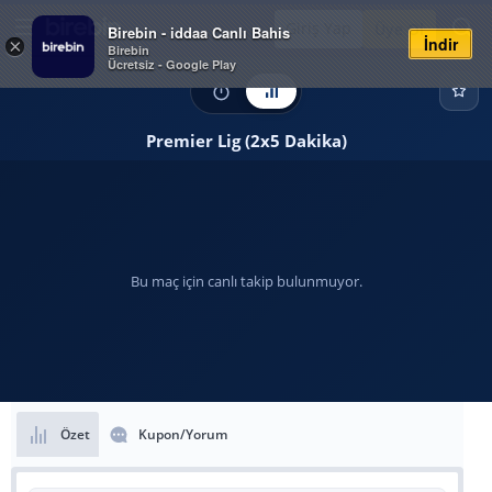
Giriş Yap
Üye Ol
Birebin - iddaa Canlı Bahis
İndir
×
Birebin
Ücretsiz - Google Play
Premier Lig (2x5 Dakika)
Bu maç için canlı takip bulunmuyor.
Özet
Kupon/Yorum