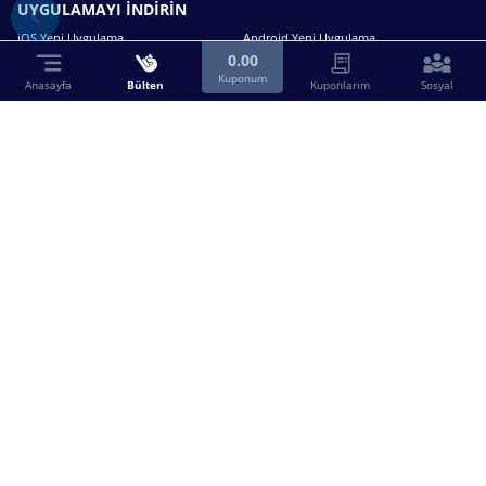
UYGULAMAYI İNDİRİN
iOS Yeni Uygulama
Android Yeni Uygulama
0.00
Kuponum
Anasayfa
Bülten
Kuponlarım
Sosyal
Bizimle iletişime geçin.
0216 630 63 83
destek@birebin.com
Spor Toto'nun yasal bayisi olan birebin.com’a
18 yaşından büyükler üye olabilir.
BİREBİN ŞANS OYUNLARI A.Ş.
Copyright © 2025