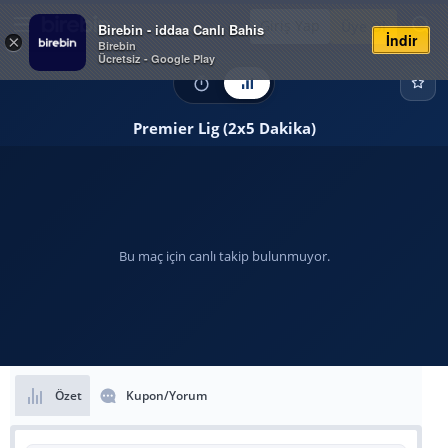
Giriş Yap
Üye Ol
Birebin - iddaa Canlı Bahis
İndir
×
Birebin
Ücretsiz - Google Play
Premier Lig (2x5 Dakika)
Bu maç için canlı takip bulunmuyor.
Özet
Kupon/Yorum