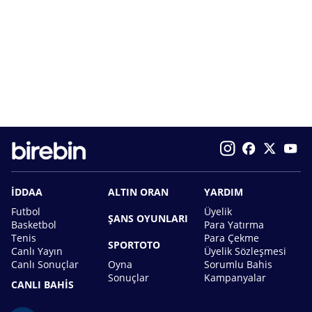
İDDAA
ALTIN ORAN
YARDIM
Futbol
Üyelik
ŞANS OYUNLARI
Basketbol
Para Yatırma
Tenis
Para Çekme
SPORTOTO
Canlı Yayın
Üyelik Sözleşmesi
Canlı Sonuçlar
Oyna
Sorumlu Bahis
Sonuçlar
Kampanyalar
CANLI BAHİS