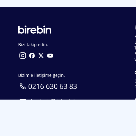
Bizi takip edin.
Bizimle iletişime geçin.
0216 630 63 83
destek@birebin.com
Spor Toto'nun yasal bayisi olan birebin.com’a
18 yaşından büyükler üye olabilir.