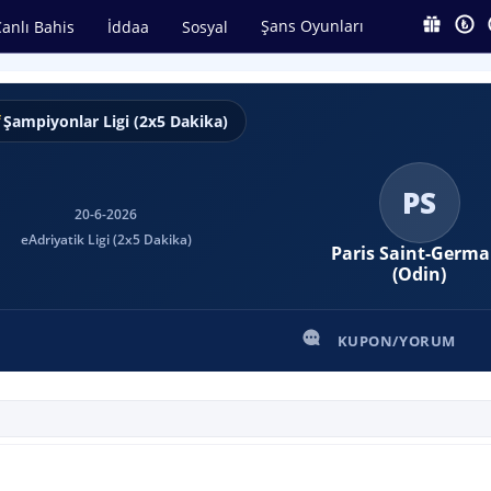
Şans Oyunları
anlı Bahis
İddaa
Sosyal
Şampiyonlar Ligi (2x5 Dakika)
PS
20-6-2026
eAdriyatik Ligi (2x5 Dakika)
Paris Saint-Germa
(Odin)
KUPON/YORUM