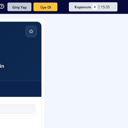
Kuponum
15:35
0
Üye Ol
Giriş Yap
in