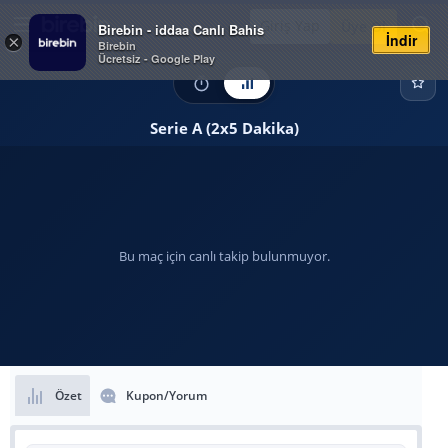
Giriş Yap
Üye Ol
Birebin - iddaa Canlı Bahis
İndir
×
Birebin
Ücretsiz - Google Play
Serie A (2x5 Dakika)
Bu maç için canlı takip bulunmuyor.
Özet
Kupon/Yorum