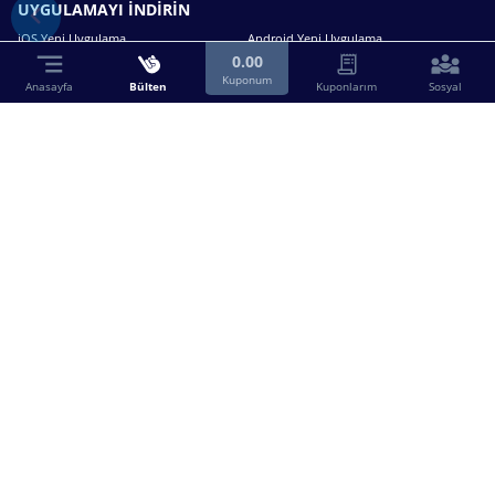
UYGULAMAYI İNDİRİN
iOS Yeni Uygulama
Android Yeni Uygulama
0.00
Kuponum
Anasayfa
Bülten
Kuponlarım
Sosyal
Bizimle iletişime geçin.
0216 630 63 83
destek@birebin.com
Spor Toto'nun yasal bayisi olan birebin.com’a
18 yaşından büyükler üye olabilir.
BİREBİN ŞANS OYUNLARI A.Ş.
Copyright © 2025