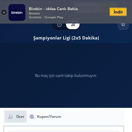
Giriş Yap
Üye Ol
Birebin - iddaa Canlı Bahis
İndir
×
Birebin
Ücretsiz - Google Play
Şampiyonlar Ligi (2x5 Dakika)
Bu maç için canlı takip bulunmuyor.
Özet
Kupon/Yorum