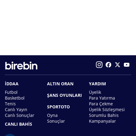
İDDAA
ALTIN ORAN
YARDIM
Futbol
Üyelik
ŞANS OYUNLARI
Basketbol
Para Yatırma
Tenis
Para Çekme
SPORTOTO
Canlı Yayın
Üyelik Sözleşmesi
Canlı Sonuçlar
Oyna
Sorumlu Bahis
Sonuçlar
Kampanyalar
CANLI BAHİS