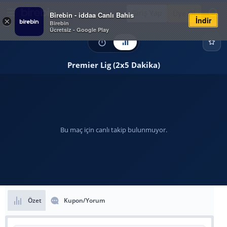
Giriş Yap
Üye Ol
Birebin - iddaa Canlı Bahis
İndir
×
Birebin
Ücretsiz - Google Play
Premier Lig (2x5 Dakika)
Bu maç için canlı takip bulunmuyor.
Özet
Kupon/Yorum