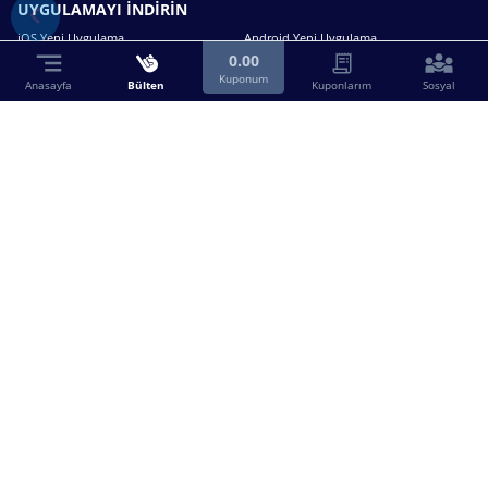
UYGULAMAYI İNDİRİN
iOS Yeni Uygulama
Android Yeni Uygulama
0.00
Kuponum
Anasayfa
Bülten
Kuponlarım
Sosyal
Bizimle iletişime geçin.
0216 630 63 83
destek@birebin.com
Spor Toto'nun yasal bayisi olan birebin.com’a
18 yaşından büyükler üye olabilir.
BİREBİN ŞANS OYUNLARI A.Ş.
Copyright © 2025