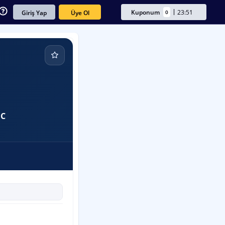
Kuponum
23:51
0
Üye Ol
Giriş Yap
FC