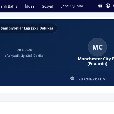
Şans Oyunları
anlı Bahis
İddaa
Sosyal
Şampiyonlar Ligi (2x5 Dakika)
MC
20-6-2026
eAdriyatik Ligi (2x5 Dakika)
Manchester City 
(Eduardo)
KUPON/YORUM