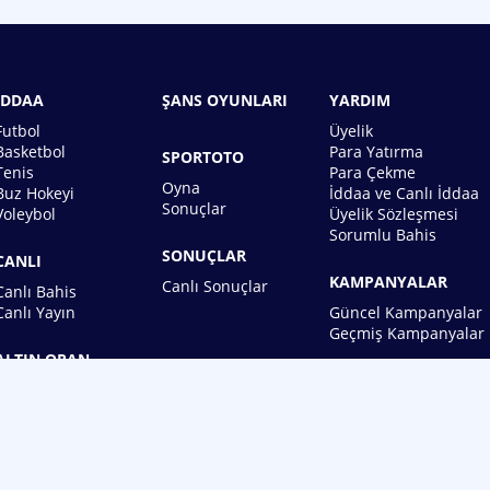
İDDAA
ŞANS OYUNLARI
YARDIM
Futbol
Üyelik
Basketbol
Para Yatırma
SPORTOTO
Tenis
Para Çekme
Oyna
Buz Hokeyi
İddaa ve Canlı İddaa
Sonuçlar
Voleybol
Üyelik Sözleşmesi
Sorumlu Bahis
SONUÇLAR
CANLI
KAMPANYALAR
Canlı Sonuçlar
Canlı Bahis
Canlı Yayın
Güncel Kampanyalar
Geçmiş Kampanyalar
ALTIN ORAN
BİREBİN ŞANS OYUNLARI A.Ş.
Copyright © 2026