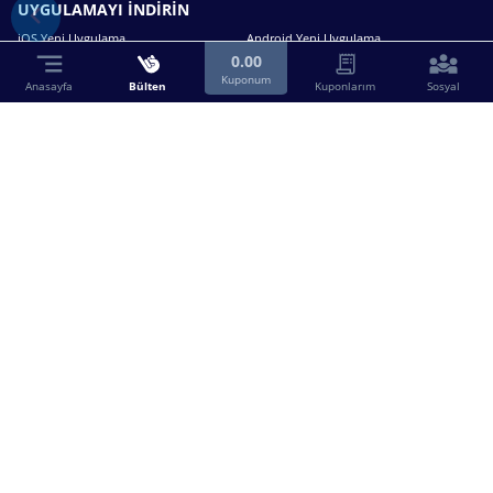
UYGULAMAYI İNDİRİN
iOS Yeni Uygulama
Android Yeni Uygulama
0.00
Kuponum
Anasayfa
Bülten
Kuponlarım
Sosyal
Bizimle iletişime geçin.
0216 630 63 83
destek@birebin.com
Spor Toto'nun yasal bayisi olan birebin.com’a
18 yaşından büyükler üye olabilir.
BİREBİN ŞANS OYUNLARI A.Ş.
Copyright © 2025