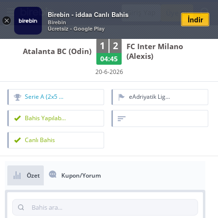
Giriş Yap
Üye Ol
Birebin - iddaa Canlı Bahis
İndir
×
Birebin
Ücretsiz - Google Play
1
2
FC Inter Milano
Atalanta BC (Odin)
(Alexis)
04:45
20-6-2026
Serie A (2x5 Dakika)
eAdriyatik Ligi (2x5 Dakika)
Bahis Yapılabilir
Canlı Bahis
Özet
Kupon/Yorum