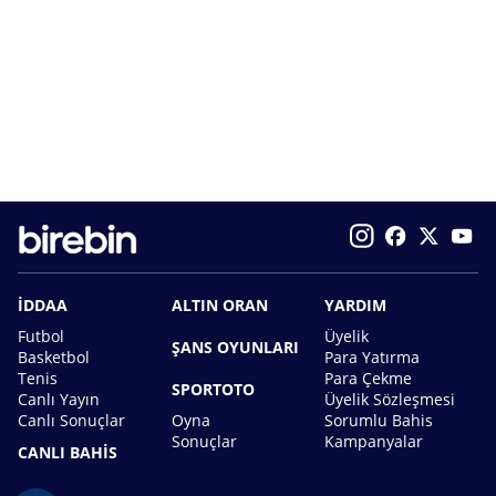
İDDAA
ALTIN ORAN
YARDIM
Futbol
Üyelik
ŞANS OYUNLARI
Basketbol
Para Yatırma
Tenis
Para Çekme
SPORTOTO
Canlı Yayın
Üyelik Sözleşmesi
Canlı Sonuçlar
Oyna
Sorumlu Bahis
Sonuçlar
Kampanyalar
CANLI BAHİS