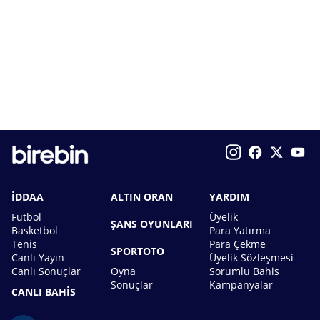
İDDAA
ALTIN ORAN
YARDIM
Futbol
Üyelik
ŞANS OYUNLARI
Basketbol
Para Yatırma
Tenis
Para Çekme
SPORTOTO
Canlı Yayın
Üyelik Sözleşmesi
Canlı Sonuçlar
Oyna
Sorumlu Bahis
Sonuçlar
Kampanyalar
CANLI BAHİS