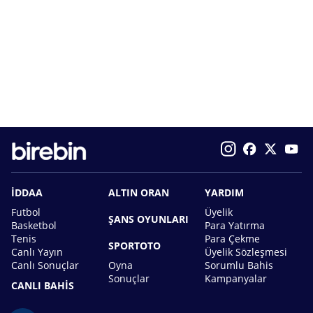
İDDAA
ALTIN ORAN
YARDIM
Futbol
Üyelik
ŞANS OYUNLARI
Basketbol
Para Yatırma
Tenis
Para Çekme
SPORTOTO
Canlı Yayın
Üyelik Sözleşmesi
Canlı Sonuçlar
Oyna
Sorumlu Bahis
Sonuçlar
Kampanyalar
CANLI BAHİS