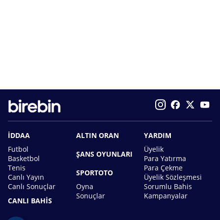
İDDAA
ALTIN ORAN
YARDIM
Futbol
Üyelik
ŞANS OYUNLARI
Basketbol
Para Yatırma
Tenis
Para Çekme
SPORTOTO
Canlı Yayın
Üyelik Sözleşmesi
Canlı Sonuçlar
Oyna
Sorumlu Bahis
Sonuçlar
Kampanyalar
CANLI BAHİS