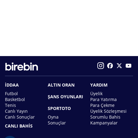
İDDAA
ALTIN ORAN
YARDIM
Futbol
Üyelik
ŞANS OYUNLARI
Basketbol
Para Yatırma
Tenis
Para Çekme
SPORTOTO
Canlı Yayın
Üyelik Sözleşmesi
Canlı Sonuçlar
Oyna
Sorumlu Bahis
Sonuçlar
Kampanyalar
CANLI BAHİS