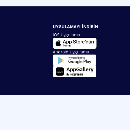
UYGULAMAYI İNDİRİN
iOS Uygulama
Android Uygulama