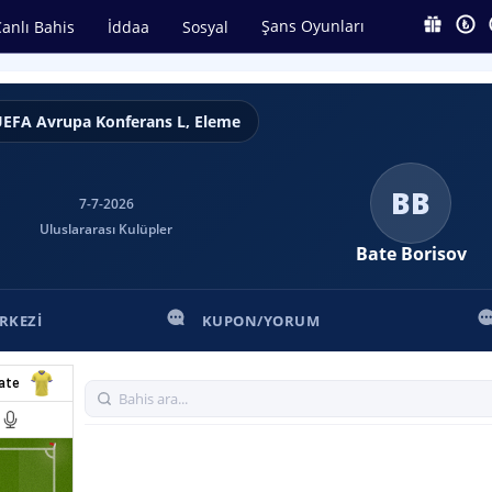
Şans Oyunları
anlı Bahis
İddaa
Sosyal
EFA Avrupa Konferans L, Eleme
BB
7-7-2026
Uluslararası Kulüpler
Bate Borisov
RKEZI
KUPON/YORUM
ate