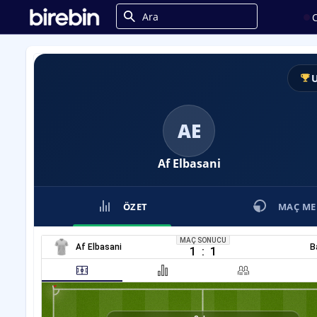
C
U
AE
Af Elbasani
ÖZET
MAÇ ME
MAÇ SONUCU
Af Elbasani
B
1
:
1