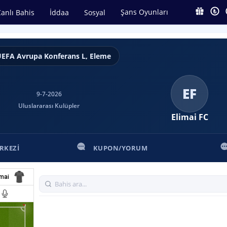
Şans Oyunları
anlı Bahis
İddaa
Sosyal
EFA Avrupa Konferans L, Eleme
EF
9-7-2026
Uluslararası Kulüpler
Elimai FC
RKEZI
KUPON/YORUM
imai