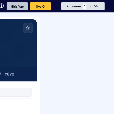
Kuponum
23:56
0
Üye Ol
Giriş Yap
TÜYO