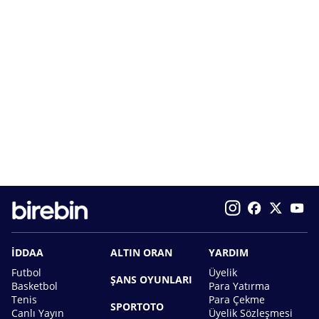
İDDAA
ALTIN ORAN
YARDIM
Futbol
Üyelik
ŞANS OYUNLARI
Basketbol
Para Yatırma
Tenis
Para Çekme
SPORTOTO
Canlı Yayın
Üyelik Sözleşmesi