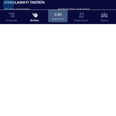
UYGULAMAYI İNDİRİN
iOS Yeni Uygulama
Android Yeni Uygulama
0.00
Kuponum
Anasayfa
Bülten
Kuponlarım
Sosyal
Bizimle iletişime geçin.
0216 630 63 83
destek@birebin.com
Spor Toto'nun yasal bayisi olan birebin.com’a
18 yaşından büyükler üye olabilir.
BİREBİN ŞANS OYUNLARI A.Ş.
Copyright © 2025