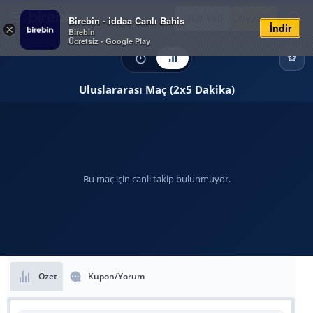
Giriş Yap
Üye Ol
Birebin - iddaa Canlı Bahis
İndir
×
Birebin
Ücretsiz - Google Play
Uluslararası Maç (2x5 Dakika)
Bu maç için canlı takip bulunmuyor.
Özet
Kupon/Yorum