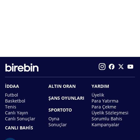
İDDAA
ALTIN ORAN
YARDIM
Futbol
Üyelik
ŞANS OYUNLARI
Basketbol
Para Yatırma
Tenis
Para Çekme
SPORTOTO
Canlı Yayın
Üyelik Sözleşmesi
Canlı Sonuçlar
Oyna
Sorumlu Bahis
Sonuçlar
Kampanyalar
CANLI BAHİS