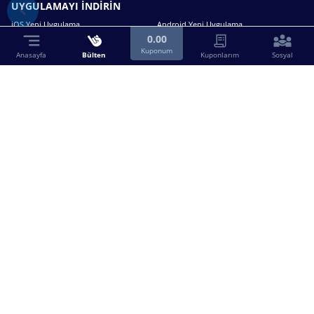
UYGULAMAYI İNDİRİN
iOS Yeni Uygulama
Android Yeni Uygulama
0.00
Kuponum
Anasayfa
Bülten
Kuponlarım
Sosyal
Bizimle iletişime geçin.
0216 630 63 83
destek@birebin.com
Spor Toto'nun yasal bayisi olan birebin.com’a
18 yaşından büyükler üye olabilir.
BİREBİN ŞANS OYUNLARI A.Ş.
Copyright © 2025