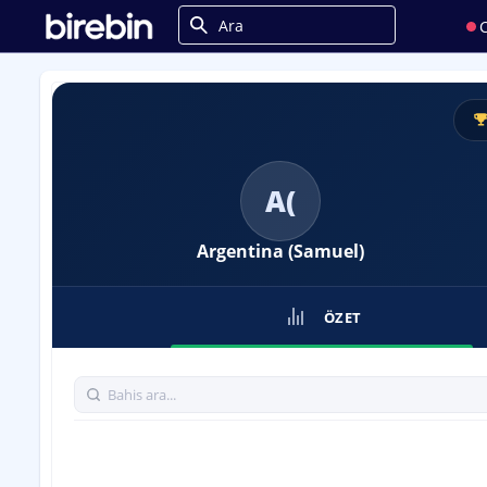
C
A(
Argentina (Samuel)
ÖZET