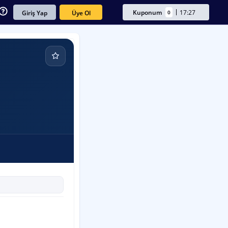
Kuponum
17:27
0
Üye Ol
Giriş Yap