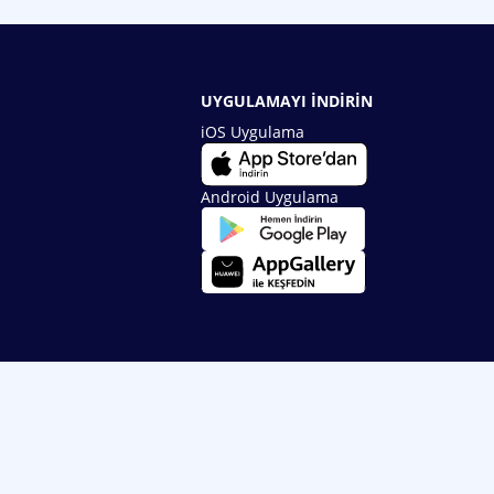
UYGULAMAYI İNDİRİN
iOS Uygulama
Android Uygulama