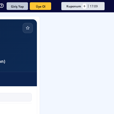
Kuponum
17:09
0
Üye Ol
Giriş Yap
an)