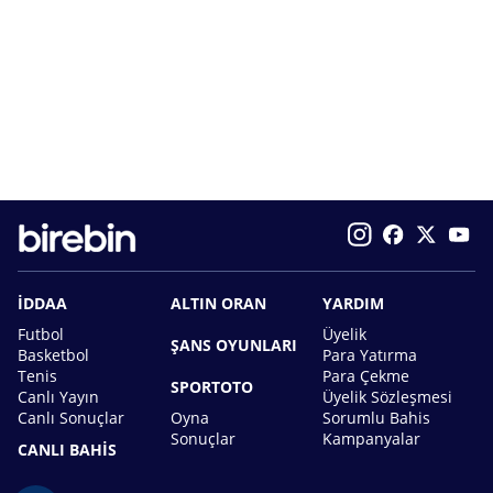
İDDAA
ALTIN ORAN
YARDIM
Futbol
Üyelik
ŞANS OYUNLARI
Basketbol
Para Yatırma
Tenis
Para Çekme
SPORTOTO
Canlı Yayın
Üyelik Sözleşmesi
Canlı Sonuçlar
Oyna
Sorumlu Bahis
Sonuçlar
Kampanyalar
CANLI BAHİS