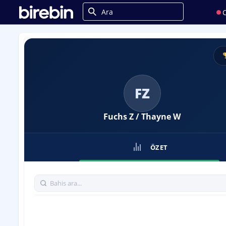
C
FZ
Fuchs Z / Thayne W
ÖZET