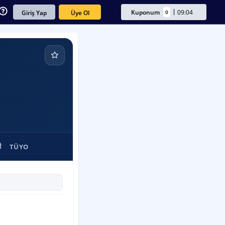
Kuponum
09:04
0
Üye Ol
Giriş Yap
TÜYO