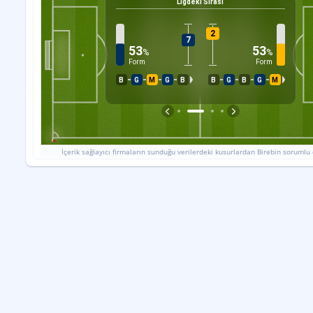
Ligdeki Sırası
Erdi
2
7
0
53
53
%
%
0
Form
Form
B
G
M
G
B
B
G
B
G
M
İçerik sağlayıcı firmaların sunduğu verilerdeki kusurlardan Birebin sorumlu 