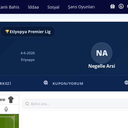
Şans Oyunları
anlı Bahis
İddaa
Sosyal
Etiyopya Premier Lig
NA
4-6-2026
Etiyopya
Negelle Arsi
RKEZI
KUPON/YORUM
Arsi