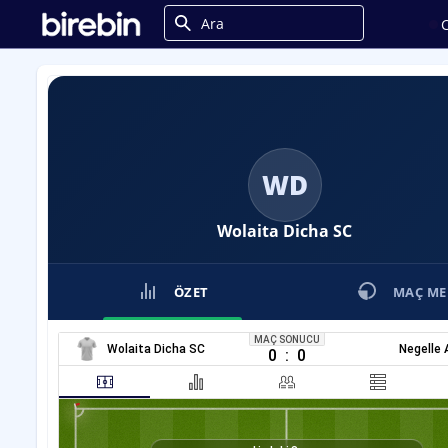
C
WD
Wolaita Dicha SC
ÖZET
MAÇ ME
MAÇ SONUCU
Wolaita Dicha SC
Negelle 
0
:
0